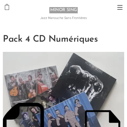
MINOR SING
Jazz Manouche Sans Frontières
Pack 4 CD Numériques